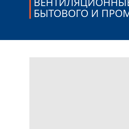
ВЕНТИЛЯЦИОННЫ
БЫТОВОГО И ПР