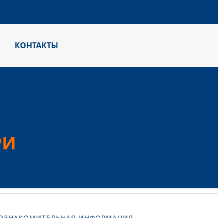
КОНТАКТЫ
РИ
ОЗНАКОМИТЕЛЬНАЯ ИНФОРМАЦИЯ