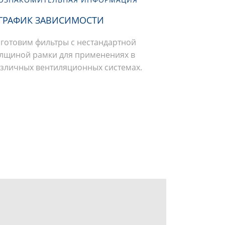
ГРАФИК ЗАВИСИМОСТИ
готовим фильтры с нестандартной
лщиной рамки для применениях в
зличных вентиляционных системах.