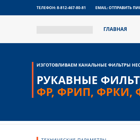
ТЕЛЕФОН:
8-812-467-80-81
EMAIL:
ОТПРАВИТЬ ПИ
ГЛАВНАЯ
ИЗГОТОВЛИВАЕМ КАНАЛЬНЫЕ ФИЛЬТРЫ НЕ
РУКАВНЫЕ ФИЛЬТ
ФР, ФРИП, ФРКИ,
ТЕХНИЧЕСКИЕ ПАРАМЕТРЫ