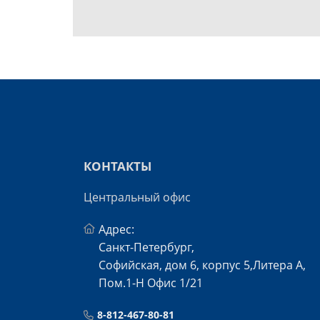
КОНТАКТЫ
Центральный офис
Адрес:
Санкт-Петербург,
Софийская, дом 6, корпус 5,Литера А,
Пом.1-Н Офис 1/21
8-812-467-80-81