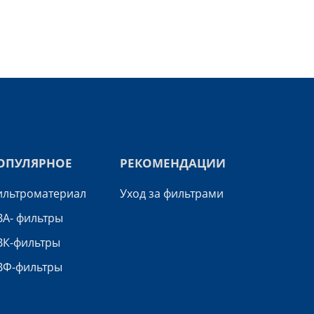
ОПУЛЯРНОЕ
РЕКОМЕНДАЦИИ
льтроматериал
Уход за фильтрами
А- фильтры
ВК-фильтры
ВФ-фильтры