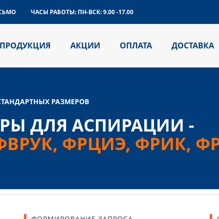
СЬМО
ЧАСЫ РАБОТЫ:
ПН-ВСК: 9.00 -17.00
ПРОДУКЦИЯ
АКЦИИ
ОПЛАТА
ДОСТАВКА
СТАНДАРТНЫХ РАЗМЕРОВ
РЫ ДЛЯ АСПИРАЦИИ -
 ФВРУК, ФРЦИЭ, ФРИК, Ф
ФОРМИРОВАНИЕ ЗАПРОСА