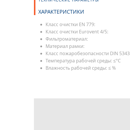
ХАРАКТЕРИСТИКИ
Класс очистки EN 779:
Класс очистки Eurovent 4/5:
Фильтроматериал:
Материал рамки:
Класс пожаробезопасности DIN 5343
Температура рабочей среды: ≤°С
Влажность рабочей среды: ≤ %