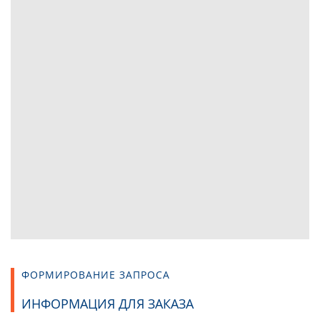
ФОРМИРОВАНИЕ ЗАПРОСА
ИНФОРМАЦИЯ ДЛЯ ЗАКАЗА