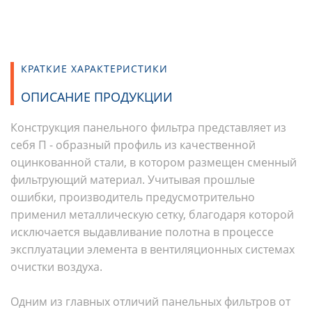
КРАТКИЕ ХАРАКТЕРИСТИКИ
ОПИСАНИЕ ПРОДУКЦИИ
Конструкция панельного фильтра представляет из
себя П - образный профиль из качественной
оцинкованной стали, в котором размещен сменный
фильтрующий материал. Учитывая прошлые
ошибки, производитель предусмотрительно
применил металлическую сетку, благодаря которой
исключается выдавливание полотна в процессе
эксплуатации элемента в вентиляционных системах
очистки воздуха.
Одним из главных отличий панельных фильтров от