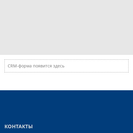
CRM-форма появится здесь
КОНТАКТЫ