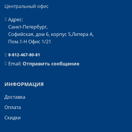
Центральный офис
Адрес:
Санкт-Петербург,
Софийская, дом 6, корпус 5,Литера А,
Пом.1-Н Офис 1/21
8-812-467-80-81
Email:
Отправить сообщение
ИНФОРМАЦИЯ
Доставка
Оплата
Скидки