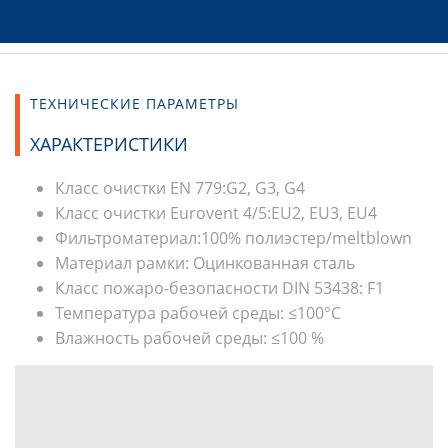
ТЕХНИЧЕСКИЕ ПАРАМЕТРЫ
ХАРАКТЕРИСТИКИ
Класс очистки EN 779:G2, G3, G4
Класс очистки Eurovent 4/5:EU2, EU3, EU4
Фильтроматериал:100% полиэстер/meltblown
Материал рамки: Оцинкованная сталь
Класс пожаро-безопасности DIN 53438: F1
Температура рабочей среды: ≤100°С
Влажность рабочей среды: ≤100 %