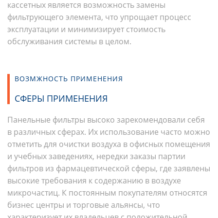
кассетных является возможность замены
фильтрующего элемента, что упрощает процесс
эксплуатации и минимизирует стоимость
обслуживания системы в целом.
ВОЗМЖНОСТЬ ПРИМЕНЕНИЯ
СФЕРЫ ПРИМЕНЕНИЯ
Панельные фильтры высоко зарекомендовали себя
в различных сферах. Их использование часто можно
отметить для очистки воздуха в офисных помещения
и учебных заведениях, нередки заказы партии
фильтров из фармацевтической сферы, где заявлены
высокие требования к содержанию в воздухе
микрочастиц. К постоянным покупателям относятся
бизнес центры и торговые альянсы, что
характеризует их владельцев с положительной