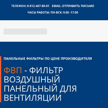
ТЕЛЕФОН:
8-812-467-80-81
EMAIL:
ОТПРАВИТЬ ПИСЬМО
ЧАСЫ РАБОТЫ:
ПН-ВСК: 9.00 -17.00
ПАНЕЛЬНЫЕ ФИЛЬТРЫ ПО ЦЕНЕ ПРОИЗВОДИТЕЛЯ
ФВП
- ФИЛЬТР
ВОЗДУШНЫЙ
ПАНЕЛЬНЫЙ ДЛЯ
ВЕНТИЛЯЦИИ