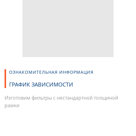
ОЗНАКОМИТЕЛЬНАЯ ИНФОРМАЦИЯ
ГРАФИК ЗАВИСИМОСТИ
Изготовим фильтры с нестандартной толщиной
рамки