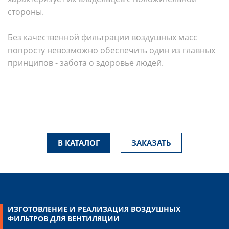
стороны.
Без качественной фильтрации воздушных масс
попросту невозможно обеспечить один из главных
принципов - забота о здоровье людей.
В КАТАЛОГ
ЗАКАЗАТЬ
ИЗГОТОВЛЕНИЕ И РЕАЛИЗАЦИЯ ВОЗДУШНЫХ
ФИЛЬТРОВ ДЛЯ ВЕНТИЛЯЦИИ