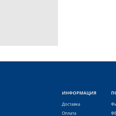
ИНФОРМАЦИЯ
П
Доставка
Фи
Оплата
ФВ