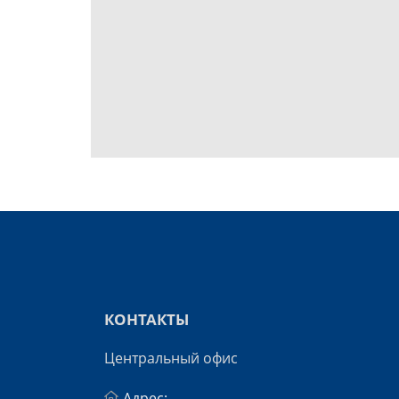
КОНТАКТЫ
Центральный офис
Адрес: