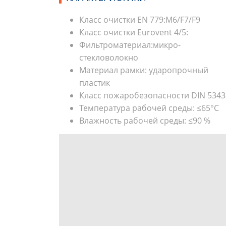
Класс очистки EN 779:M6/F7/F9
Класс очистки Eurovent 4/5:
Фильтроматериал:микро-
стекловолокно
Материал рамки: ударопрочный
пластик
Класс пожаробезопасности DIN 5343
Температура рабочей среды: ≤65°С
Влажность рабочей среды: ≤90 %