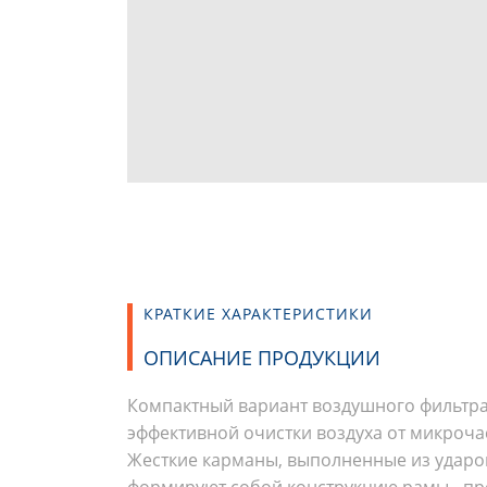
КРАТКИЕ ХАРАКТЕРИСТИКИ
ОПИСАНИЕ ПРОДУКЦИИ
Компактный вариант воздушного фильтра
эффективной очистки воздуха от микроча
Жесткие карманы, выполненные из ударо
формируют собой конструкцию рамы - пр