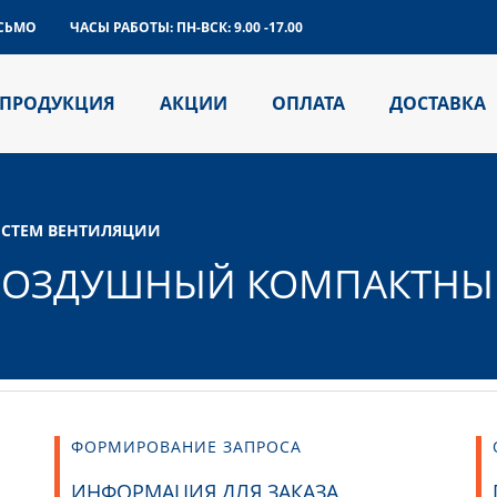
СЬМО
ЧАСЫ РАБОТЫ:
ПН-ВСК: 9.00 -17.00
ПРОДУКЦИЯ
АКЦИИ
ОПЛАТА
ДОСТАВКА
СТЕМ ВЕНТИЛЯЦИИ
 ВОЗДУШНЫЙ КОМПАКТН
ФОРМИРОВАНИЕ ЗАПРОСА
ИНФОРМАЦИЯ ДЛЯ ЗАКАЗА