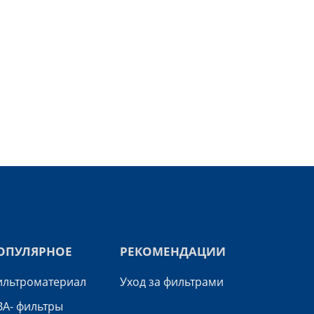
ОПУЛЯРНОЕ
РЕКОМЕНДАЦИИ
льтроматериал
Уход за фильтрами
А- фильтры