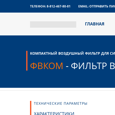
ТЕЛЕФОН:
8-812-467-80-81
EMAIL:
ОТПРАВИТЬ ПИ
ГЛАВНАЯ
КОМПАКТНЫЙ ВОЗДУШНЫЙ ФИЛЬТР ДЛЯ СИ
ФВКОМ
- ФИЛЬТР
ТЕХНИЧЕСКИЕ ПАРАМЕТРЫ
ХАРАКТЕРИСТИКИ