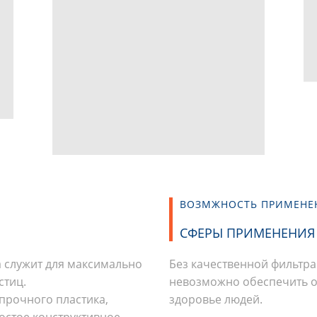
ВОЗМЖНОСТЬ ПРИМЕНЕ
СФЕРЫ ПРИМЕНЕНИЯ
 служит для максимально
Без качественной фильтр
стиц.
невозможно обеспечить од
прочного пластика,
здоровье людей.
остое конструктивное