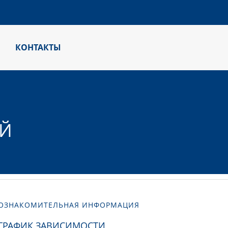
КОНТАКТЫ
ЫЙ
ОЗНАКОМИТЕЛЬНАЯ ИНФОРМАЦИЯ
ГРАФИК ЗАВИСИМОСТИ