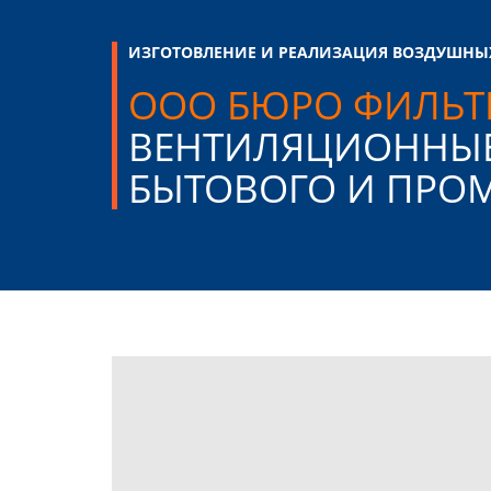
ИЗГОТОВЛЕНИЕ И РЕАЛИЗАЦИЯ ВОЗДУШНЫ
ООО БЮРО ФИЛЬТ
ВЕНТИЛЯЦИОННЫ
БЫТОВОГО И ПР