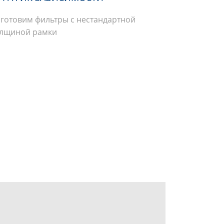
готовим фильтры с нестандартной
лщиной рамки