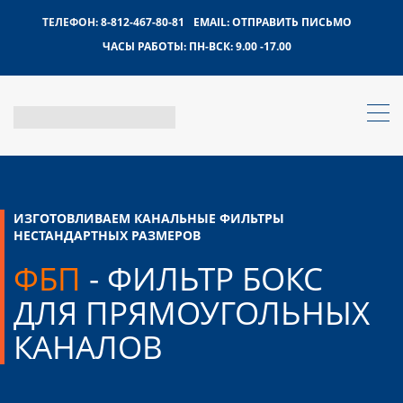
ТЕЛЕФОН:
8-812-467-80-81
EMAIL:
ОТПРАВИТЬ ПИСЬМО
ЧАСЫ РАБОТЫ:
ПН-ВСК: 9.00 -17.00
ИЗГОТОВЛИВАЕМ КАНАЛЬНЫЕ ФИЛЬТРЫ
НЕСТАНДАРТНЫХ РАЗМЕРОВ
ФБП
- ФИЛЬТР БОКС
ДЛЯ ПРЯМОУГОЛЬНЫХ
КАНАЛОВ