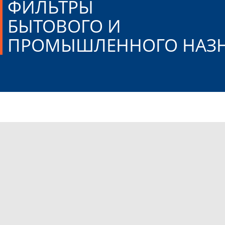
ФИЛЬТРЫ
БЫТОВОГО И
ПРОМЫШЛЕННОГО
НАЗ