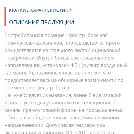
КРАТКИЕ ХАРАКТЕРИСТИКИ
ОПИСАНИЕ ПРОДУКЦИИ
Востребованная позиция - фильтр -бокс для
прямоугольных каналов, производство которого
осуществляется из стального листа с оцинковкой
поверхности. Внутри бокса, с использованием
направляющих, установлен ФВК (фильтр воздушный
карманный), различных классов очистки, что
предоставляет весьма обширные возможности по
применению фильтр -бокса.
Как уже следует из названия, данный вид изделий
используется для установки в вентиляционные
каналы прямоугольной формы на промышленных
объектах и общественных заведений различной
направленности. Допустимая температура
эксплуатации установки (-40С +70 С) делает его