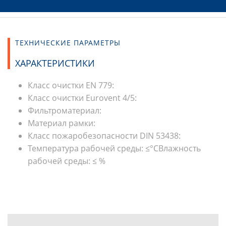
ТЕХНИЧЕСКИЕ ПАРАМЕТРЫ
ХАРАКТЕРИСТИКИ
Класс очистки EN 779:
Класс очистки Eurovent 4/5:
Фильтроматериал:
Материал рамки:
Класс пожаробезопасности DIN 53438:
Температура рабочей среды: ≤°СВлажность
рабочей среды: ≤ %