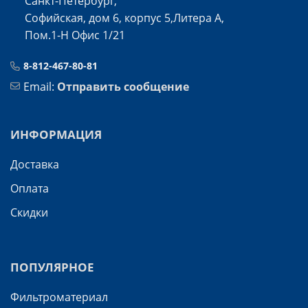
Санкт-Петербург,
Софийская, дом 6, корпус 5,Литера А,
Пом.1-Н Офис 1/21
8-812-467-80-81
Email:
Отправить сообщение
ИНФОРМАЦИЯ
Доставка
Оплата
Скидки
ПОПУЛЯРНОЕ
Фильтроматериал