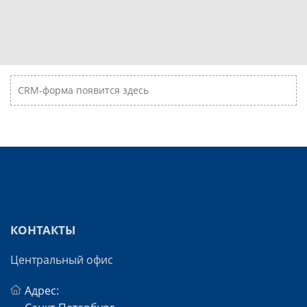
CRM-форма появится здесь
КОНТАКТЫ
Центральный офис
Адрес: