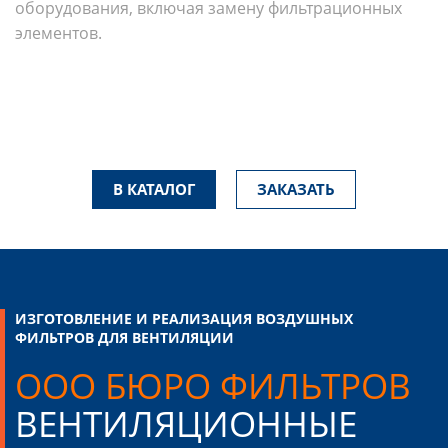
оборудования, включая замену фильтрационных
элементов.
В КАТАЛОГ
ЗАКАЗАТЬ
ИЗГОТОВЛЕНИЕ И РЕАЛИЗАЦИЯ ВОЗДУШНЫХ
ФИЛЬТРОВ ДЛЯ ВЕНТИЛЯЦИИ
ООО БЮРО ФИЛЬТРОВ
ВЕНТИЛЯЦИОННЫЕ