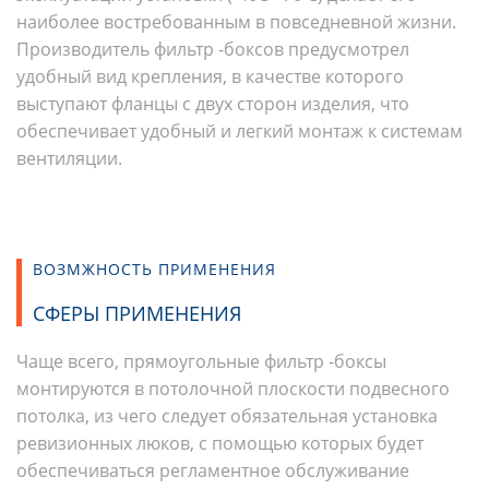
наиболее востребованным в повседневной жизни.
Производитель фильтр -боксов предусмотрел
удобный вид крепления, в качестве которого
выступают фланцы с двух сторон изделия, что
обеспечивает удобный и легкий монтаж к системам
вентиляции.
ВОЗМЖНОСТЬ ПРИМЕНЕНИЯ
СФЕРЫ ПРИМЕНЕНИЯ
Чаще всего, прямоугольные фильтр -боксы
монтируются в потолочной плоскости подвесного
потолка, из чего следует обязательная установка
ревизионных люков, с помощью которых будет
обеспечиваться регламентное обслуживание