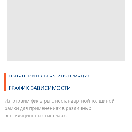
ОЗНАКОМИТЕЛЬНАЯ ИНФОРМАЦИЯ
ГРАФИК ЗАВИСИМОСТИ
Изготовим фильтры с нестандартной толщиной
рамки для применениях в различных
вентиляционных системах.